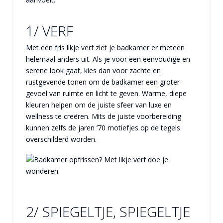
1/ VERF
Met een fris likje verf ziet je badkamer er meteen
helemaal anders uit. Als je voor een eenvoudige en
serene look gaat, kies dan voor zachte en
rustgevende tonen om de badkamer een groter
gevoel van ruimte en licht te geven. Warme, diepe
kleuren helpen om de juiste sfeer van luxe en
wellness te creëren. Mits de juiste voorbereiding
kunnen zelfs de jaren ’70 motiefjes op de tegels
overschilderd worden.
2/ SPIEGELTJE, SPIEGELTJE