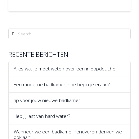
Search
RECENTE BERICHTEN
Alles wat je moet weten over een inloopdouche
Een moderne badkamer, hoe begin je eraan?
tip voor jouw nieuwe badkamer
Heb jij last van hard water?
Wanneer we een badkamer renoveren denken we
ook aan …