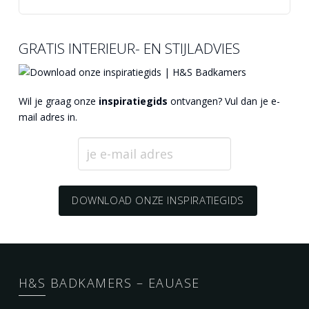
GRATIS INTERIEUR- EN STIJLADVIES
Wil je graag onze
inspiratiegids
ontvangen? Vul dan je e-
mail adres in.
H&S BADKAMERS – EAUASE