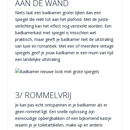
AAN DE WAND
Niets laat een badkamer groter lijken dan een
spiegel die reikt tot aan het plafond. Met de juiste
verlichting kan het effect nog versterkt worden. Een
badkamerkast met spiegel is misschien wel
praktisch, maar geeft je badkamer niet de uitstraling
van luxe en romantiek. Met een of meerdere vintage
spiegels geef je jouw badkamer in een mum van tijd
een landelijke uitstraling.
3/ ROMMELVRIJ
Je kan pas echt ontspannen in je badkamer als er
geen rommel ligt. Een snelle oplossing zijn
eenvoudige opbergbakken of een bijkomend kastje
waarin je je toiletartikelen, make-up en andere