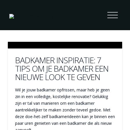
BADKAMER INSPIRATIE: 7
TIPS OM JE BADKAMER EEN
NIEUWE LOOK TE GEVEN
Wil je jouw badkamer opfrissen, maar heb je geen
zin in een volledige, kostelijke renovatie? Gelukkig
zijn er tal van manieren om een badkamer
aantrekkelijker te maken zonder teveel gedoe. Met
deze doe-het-zelf badkamerideeën kan je binnen een
paar uren genieten van een badkamer die als nieuw
aanvoelt.