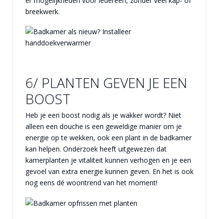
er mogelijkheden voor iedereen, zonder veel kap- of
breekwerk.
6/ PLANTEN GEVEN JE EEN
BOOST
Heb je een boost nodig als je wakker wordt? Niet
alleen een douche is een geweldige manier om je
energie op te wekken, ook een plant in de badkamer
kan helpen. Onderzoek heeft uitgewezen dat
kamerplanten je vitaliteit kunnen verhogen en je een
gevoel van extra energie kunnen geven. En het is ook
nog eens dé woontrend van het moment!