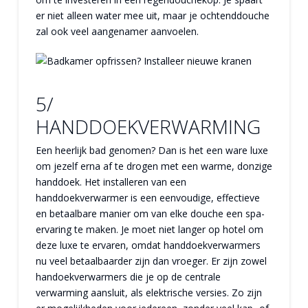
er niet alleen water mee uit, maar je ochtenddouche
zal ook veel aangenamer aanvoelen.
5/
HANDDOEKVERWARMING
Een heerlijk bad genomen? Dan is het een ware luxe
om jezelf erna af te drogen met een warme, donzige
handdoek. Het installeren van een
handdoekverwarmer is een eenvoudige, effectieve
en betaalbare manier om van elke douche een spa-
ervaring te maken. Je moet niet langer op hotel om
deze luxe te ervaren, omdat handdoekverwarmers
nu veel betaalbaarder zijn dan vroeger. Er zijn zowel
handoekverwarmers die je op de centrale
verwarming aansluit, als elektrische versies. Zo zijn