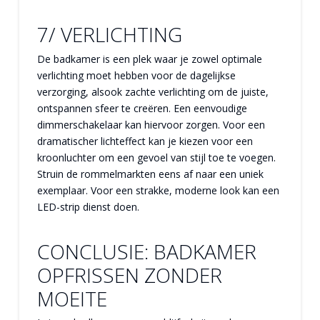
7/ VERLICHTING
De badkamer is een plek waar je zowel optimale
verlichting moet hebben voor de dagelijkse
verzorging, alsook zachte verlichting om de juiste,
ontspannen sfeer te creëren. Een eenvoudige
dimmerschakelaar kan hiervoor zorgen. Voor een
dramatischer lichteffect kan je kiezen voor een
kroonluchter om een gevoel van stijl toe te voegen.
Struin de rommelmarkten eens af naar een uniek
exemplaar. Voor een strakke, moderne look kan een
LED-strip dienst doen.
CONCLUSIE: BADKAMER
OPFRISSEN ZONDER
MOEITE