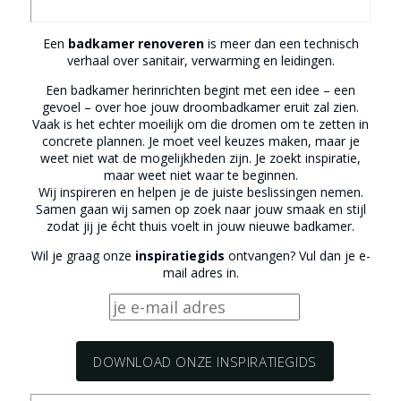
Een
badkamer renoveren
is meer dan een technisch
verhaal over sanitair, verwarming en leidingen.
Een badkamer herinrichten begint met een idee – een
gevoel – over hoe jouw droombadkamer eruit zal zien.
Vaak is het echter moeilijk om die dromen om te zetten in
concrete plannen. Je moet veel keuzes maken, maar je
weet niet wat de mogelijkheden zijn. Je zoekt inspiratie,
maar weet niet waar te beginnen.
Wij inspireren en helpen je de juiste beslissingen nemen.
Samen gaan wij samen op zoek naar jouw smaak en stijl
zodat jij je écht thuis voelt in jouw nieuwe badkamer.
Wil je graag onze
inspiratiegids
ontvangen? Vul dan je e-
mail adres in.