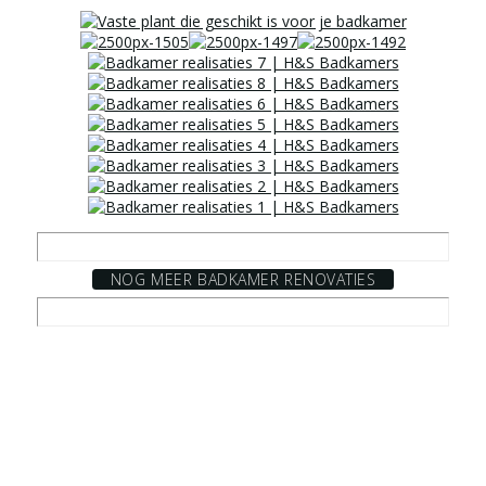
NOG MEER BADKAMER RENOVATIES