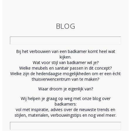
BLOG
Bij het verbouwen van een badkamer komt heel wat
kijken.
Wat voor stijl van badkamer wil je?
Welke meubels en sanitair passen in dit concept?
Welke zijn de hedendaagse mogelijkheden om er een écht
thuisverwencentrum van te maken?
Waar droom je eigenlijk van?
Wij helpen je graag op weg met onze blog over
badkamers:
vol met inspiratie, advies over de nieuwste trends en
stijlen, materialen, verbouwingstips en nog veel meer.