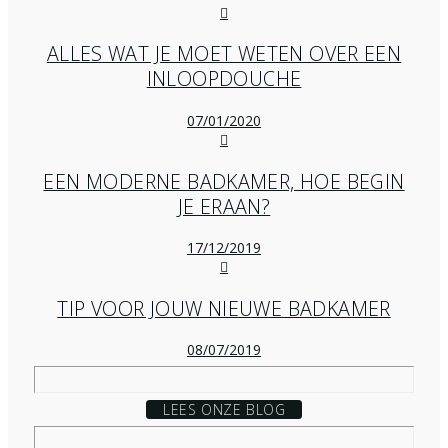
ALLES WAT JE MOET WETEN OVER EEN
INLOOPDOUCHE
07/01/2020
EEN MODERNE BADKAMER, HOE BEGIN
JE ERAAN?
17/12/2019
TIP VOOR JOUW NIEUWE BADKAMER
08/07/2019
LEES ONZE BLOG